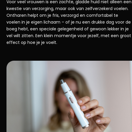
Voor veel vrouwen is een zachte, gladde huid niet alleen een
kwestie van verzorging, maar ook van zelfverzekerd voelen.
Ontharen helpt om je fris, verzorgd en comfortabel te
voelen in je eigen lichaam – of je nu een drukke dag voor de
boeg hebt, een speciale gelegenheid of gewoon lekker in je
vel wilt zitten. Een klein momentje voor jezelf, met een groot
effect op hoe je je voelt.