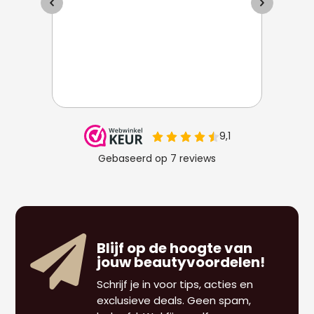

Blijf op de hoogte van
jouw beautyvoordelen!
Schrijf je in voor tips, acties en
exclusieve deals. Geen spam,