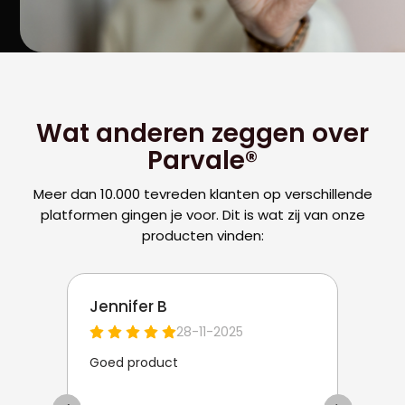
Wat anderen zeggen over
Parvale®
Meer dan 10.000 tevreden klanten op verschillende
platformen gingen je voor. Dit is wat zij van onze
producten vinden: