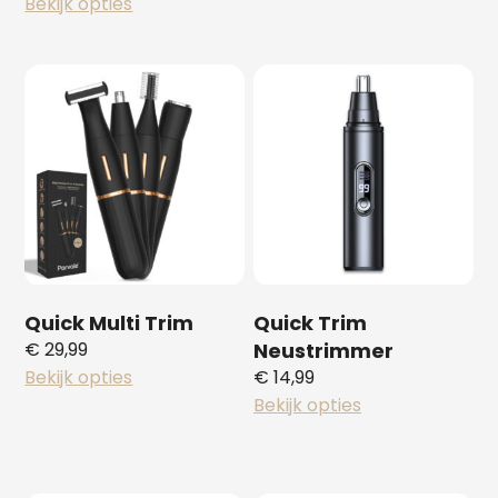
Bekijk opties
Quick Multi Trim
Quick Trim
€
29,99
Neustrimmer
Bekijk opties
€
14,99
Bekijk opties