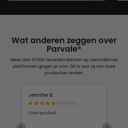
Wat anderen zeggen over
Parvale®
Meer dan 10.000 tevreden klanten op verschillende
platformen gingen je voor. Dit is wat zij van onze
producten vinden: