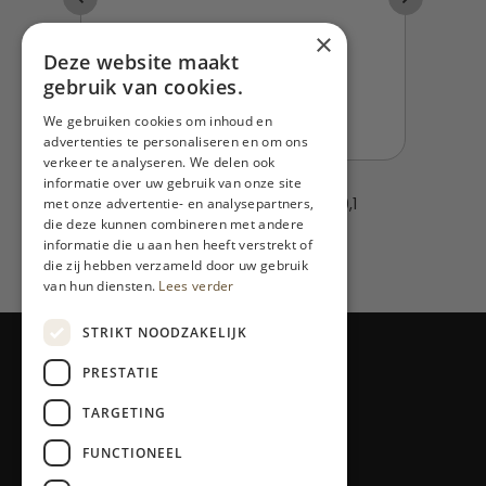
×
Deze website maakt
gebruik van cookies.
We gebruiken cookies om inhoud en
advertenties te personaliseren en om ons
verkeer te analyseren. We delen ook
informatie over uw gebruik van onze site
met onze advertentie- en analysepartners,
die deze kunnen combineren met andere
informatie die u aan hen heeft verstrekt of
die zij hebben verzameld door uw gebruik
van hun diensten.
Lees verder
STRIKT NOODZAKELIJK
PRESTATIE
TARGETING
Blog
FUNCTIONEEL