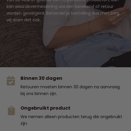
kan waardevermindering worden berekend of retour
worden geweigerd. Behandel je bestelling dus met zorg,
wij doen dat ook.
Binnen 30 dagen

Retouren moeten binnen 30 dagen na aanvraag
bij ons binnen zijn.
Ongebruikt product

We nemen alleen producten terug die ongebruikt
zijn.