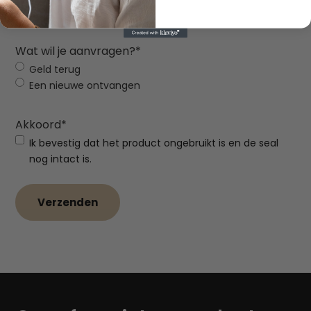
Wat wil je aanvragen?
*
Geld terug
Een nieuwe ontvangen
Akkoord
*
Ik bevestig dat het product ongebruikt is en de seal
nog intact is.