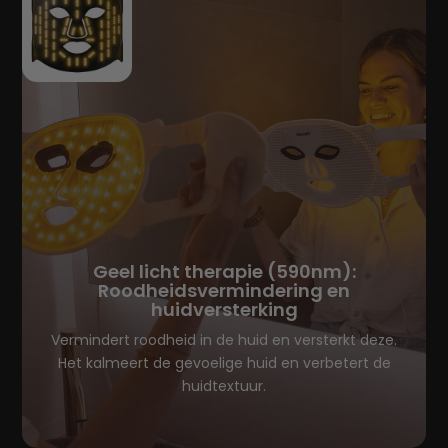
Geel licht therapie (590nm):
Roodheidsvermindering en
huidversterking
Vermindert roodheid in de huid en versterkt deze.
Het kalmeert de gevoelige huid en verbetert de
huidtextuur.