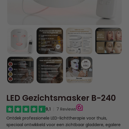
LED Gezichtsmasker B-240
Ontdek professionele LED-lichttherapie voor thuis,
speciaal ontwikkeld voor een zichtbaar gladdere, egalere