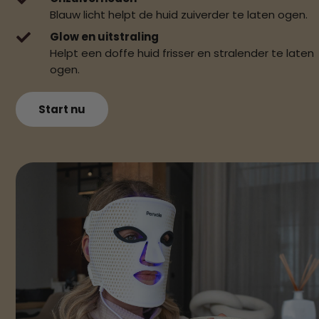
Blauw licht helpt de huid zuiverder te laten ogen.
Glow en uitstraling

Helpt een doffe huid frisser en stralender te laten
ogen.
Start nu