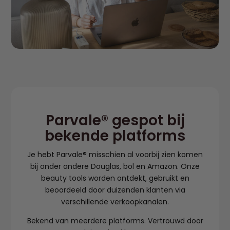
Parvale® gespot bij
bekende platforms
Je hebt Parvale® misschien al voorbij zien komen
bij onder andere Douglas, bol en Amazon. Onze
beauty tools worden ontdekt, gebruikt en
beoordeeld door duizenden klanten via
verschillende verkoopkanalen.
Bekend van meerdere platforms. Vertrouwd door