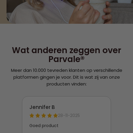
Wat anderen zeggen over
Parvale®
Meer dan 10.000 tevreden klanten op verschillende
platformen gingen je voor. Dit is wat zij van onze
producten vinden: