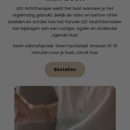
LED-lichttherapie werkt het best wanneer je het
regelmatig gebruikt. Bekijk de video en before-after
beelden en ontdek hoe het Parvale LED Gezichtsmasker
kan bijdragen aan een rustiger, egaler en stralender
ogende huid.
Geen salonafspraak. Geen hersteltijd. Gewoon 10-15
minuten voor je huid, vanuit huis.
Bestellen