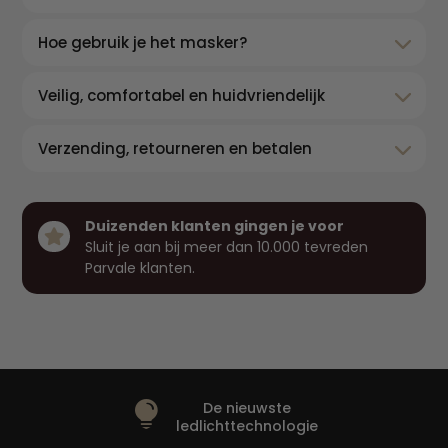
Hoe gebruik je het masker?
Veilig, comfortabel en huidvriendelijk
Verzending, retourneren en betalen
Duizenden klanten gingen je voor

Sluit je aan bij meer dan 10.000 tevreden
Parvale klanten.
De nieuwste

ledlichttechnologie