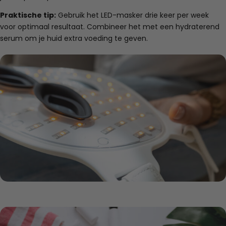
Praktische tip:
Gebruik het LED-masker drie keer per week
voor optimaal resultaat. Combineer het met een hydraterend
serum om je huid extra voeding te geven.