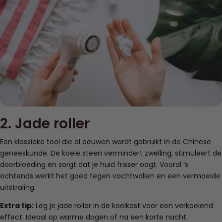
2. Jade roller
Een klassieke tool die al eeuwen wordt gebruikt in de Chinese
geneeskunde. De koele steen vermindert zwelling, stimuleert de
doorbloeding en zorgt dat je huid frisser oogt. Vooral ’s
ochtends werkt het goed tegen vochtwallen en een vermoeide
uitstraling.
Extra tip:
Leg je jade roller in de koelkast voor een verkoelend
effect. Ideaal op warme dagen of na een korte nacht.