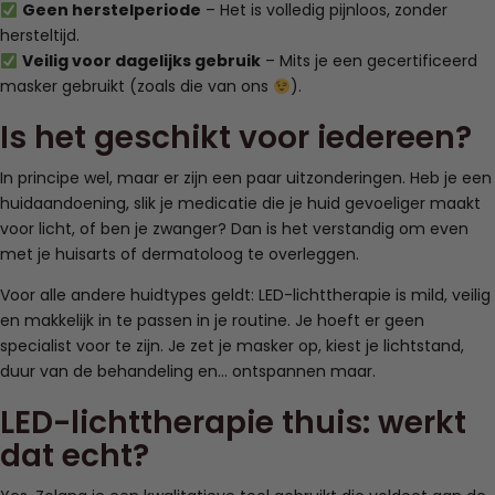
Geen herstelperiode
– Het is volledig pijnloos, zonder
hersteltijd.
Veilig voor dagelijks gebruik
– Mits je een gecertificeerd
masker gebruikt (zoals die van ons
).
Is het geschikt voor iedereen?
In principe wel, maar er zijn een paar uitzonderingen. Heb je een
huidaandoening, slik je medicatie die je huid gevoeliger maakt
voor licht, of ben je zwanger? Dan is het verstandig om even
met je huisarts of dermatoloog te overleggen.
Voor alle andere huidtypes geldt: LED-lichttherapie is mild, veilig
en makkelijk in te passen in je routine. Je hoeft er geen
specialist voor te zijn. Je zet je masker op, kiest je lichtstand,
duur van de behandeling en… ontspannen maar.
LED-lichttherapie thuis: werkt
dat echt?