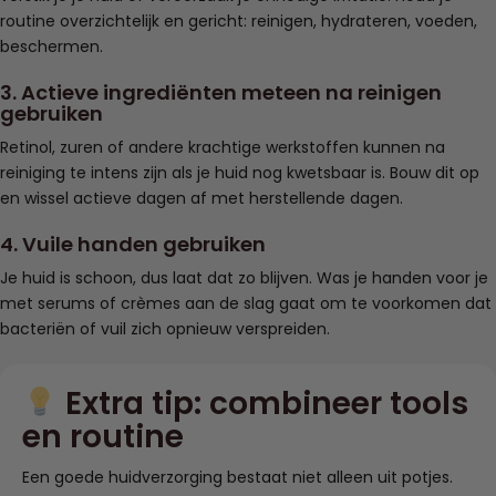
routine overzichtelijk en gericht: reinigen, hydrateren, voeden,
beschermen.
3. Actieve ingrediënten meteen na reinigen
gebruiken
Retinol, zuren of andere krachtige werkstoffen kunnen na
reiniging te intens zijn als je huid nog kwetsbaar is. Bouw dit op
en wissel actieve dagen af met herstellende dagen.
4. Vuile handen gebruiken
Je huid is schoon, dus laat dat zo blijven. Was je handen voor je
met serums of crèmes aan de slag gaat om te voorkomen dat
bacteriën of vuil zich opnieuw verspreiden.
Extra tip: combineer tools
en routine
Een goede huidverzorging bestaat niet alleen uit potjes.