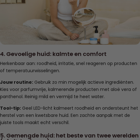
4. Gevoelige huid: kalmte en comfort
Herkenbaar aan: roodheid, irritatie, snel reageren op producten
of temperatuurwisselingen.
Jouw routine:
Gebruik zo min mogelijk actieve ingrediënten.
Kies voor parfumvrije, kalmerende producten met aloë vera of
panthenol. Reinig mild en vermijd te heet water.
Tool-tip:
Geel LED-licht kalmeert roodheid en ondersteunt het
herstel van een kwetsbare huid. Een zachte aanpak met de
juiste tools maakt echt verschil.
5. Gemengde huid: het beste van twee werelden