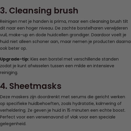
3. Cleansing brush
Reinigen met je handen is prima, maar een cleansing brush tilt
dit naar een hoger niveau. De zachte borstelharen verwijderen
vuil, make-up en dode huidcellen grondiger. Daardoor voelt je
huid niet alleen schoner aan, maar nemen je producten daarna
ook beter op.
Upgrade-tip:
Kies een borstel met verschillende standen
zodat je kunt afwisselen tussen een milde en intensieve
reiniging.
4. Sheetmasks
Deze maskers zijn doordrenkt met serums die gericht werken
op specifieke huidbehoeften, zoals hydratatie, kalmering of
verheldering. Ze geven je huid in 15 minuten een echte boost.
Perfect voor een verwenavond of vlak voor een speciale
gelegenheid.