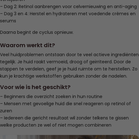
– Dag 2: Retinol aanbrengen voor celvernieuwing en anti-aging
– Dag 3 en 4: Herstel en hydrateren met voedende crèmes en
serums
Daarna begint de cyclus opnieuw.
Waarom werkt dit?
Veel huidproblemen ontstaan door te veel actieve ingrediënten
tegelijk. Je huid raakt vermoeid, droog of geïrriteerd. Door de
stappen te verdelen, geef je je huid ruimte om te herstellen. Zo
kun je krachtige werkstoffen gebruiken zonder de nadelen.
Voor wie is het geschikt?
– Beginners die overzicht zoeken in hun routine
– Mensen met gevoelige huid die snel reageren op retinol of
zuren
– Iedereen die gericht resultaat wil zonder telkens te gissen
welke producten ze wel of niet mogen combineren