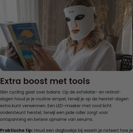
Extra boost met tools
Skin cycling gaat over balans. Op de exfoliatie- en retinol-
dagen houd je je routine simpel, terwijl je op de herstel-dagen
extra kunt verwennen. Een LED-masker met rood licht
ondersteunt herstel, terwijl een jade roller zorgt voor
ontspanning en betere opname van serums.
Praktische tip:
Houd een dagboekje bij waarin je noteert hoe je