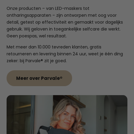
Onze producten – van LED-maskers tot
ontharingsapparaten – zijn ontworpen met oog voor
detail, getest op effectiviteit en gemaakt voor dagelijks
gebruik. Wij geloven in toegankelijke selfcare die werkt.
Geen poespas, wel resultaat.
Met meer dan 10.000 tevreden klanten, gratis
retourneren en levering binnen 24 uur, weet je één ding
zeker: bij Parvale® zit je goed.
Meer over Parvale®