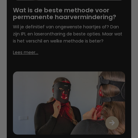
Wat is de beste methode voor
permanente haarvermindering?
Wil je definitief van ongewenste haartjes af? Dan
zijn IPL en laserontharing de beste opties. Maar wat
is het verschil en welke methode is beter?
Lees meer…
