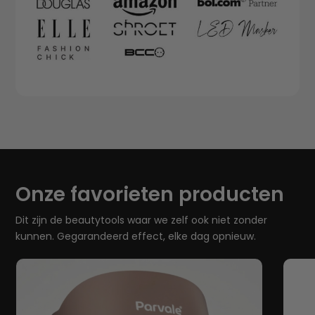
Onze favorieten producten
Dit zijn de beautytools waar we zelf ook niet zonder
kunnen. Gegarandeerd effect, elke dag opnieuw.