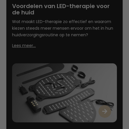
Voordelen van LED-therapie voor
de huid
Wat maakt LED-therapie zo effectief en waarom
kiezen steeds meer mensen ervoor om het in hun
huidverzorgingsroutine op te nemen?
Lees meer…
