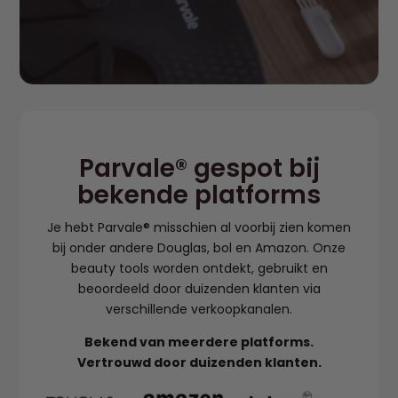
Parvale® gespot bij
bekende platforms
Je hebt Parvale® misschien al voorbij zien komen
bij onder andere Douglas, bol en Amazon. Onze
beauty tools worden ontdekt, gebruikt en
beoordeeld door duizenden klanten via
verschillende verkoopkanalen.
Bekend van meerdere platforms.
Vertrouwd door duizenden klanten.