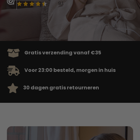

Gratis verzending vanaf €35

Voor 23:00 besteld, morgen in huis

30 dagen gratis retourneren